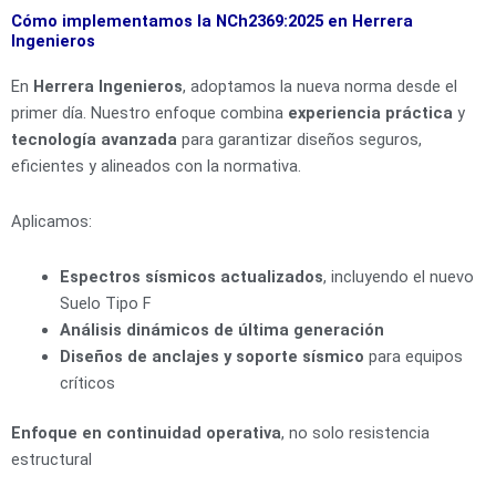
Cómo implementamos la NCh2369:2025 en Herrera
Ingenieros
En
Herrera Ingenieros
, adoptamos la nueva norma desde el
primer día. Nuestro enfoque combina
experiencia práctica
y
tecnología avanzada
para garantizar diseños seguros,
eficientes y alineados con la normativa.
Aplicamos:
Espectros sísmicos actualizados
, incluyendo el nuevo
Suelo Tipo F
Análisis dinámicos de última generación
Diseños de anclajes y soporte sísmico
para equipos
críticos
Enfoque en continuidad operativa
, no solo resistencia
estructural