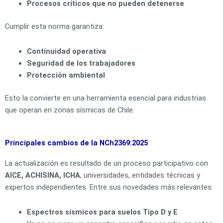
Procesos críticos que no pueden detenerse
Cumplir esta norma garantiza:
Continuidad operativa
Seguridad de los trabajadores
Protección ambiental
Esto la convierte en una herramienta esencial para industrias
que operan en zonas sísmicas de Chile.
Principales cambios de la NCh2369:2025
La actualización es resultado de un proceso participativo con
AICE, ACHISINA, ICHA
, universidades, entidades técnicas y
expertos independientes. Entre sus novedades más relevantes:
Espectros sísmicos para suelos Tipo D y E