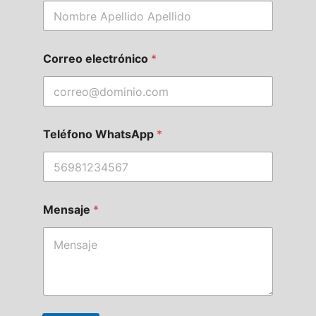
Correo electrónico
*
Teléfono WhatsApp
*
Mensaje
*