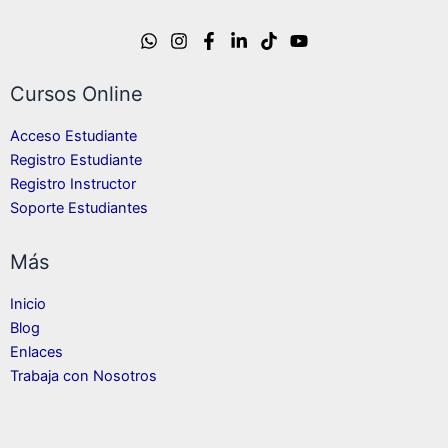
Cursos Online
Acceso Estudiante
Registro Estudiante
Registro Instructor
Soporte Estudiantes
Más
Inicio
Blog
Enlaces
Trabaja con Nosotros