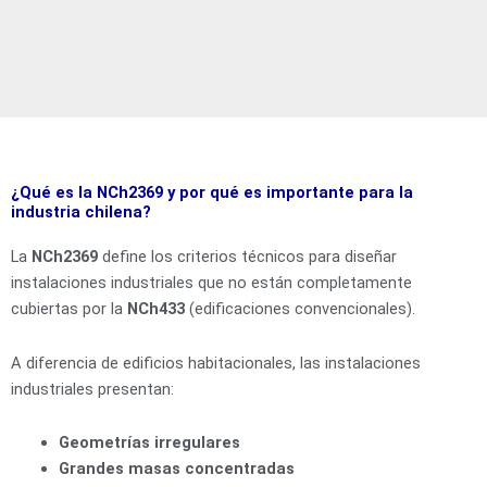
¿Qué es la NCh2369 y por qué es importante para la
industria chilena?
La
NCh2369
define los criterios técnicos para diseñar
instalaciones industriales que no están completamente
cubiertas por la
NCh433
(edificaciones convencionales).
A diferencia de edificios habitacionales, las instalaciones
industriales presentan:
Geometrías irregulares
Grandes masas concentradas