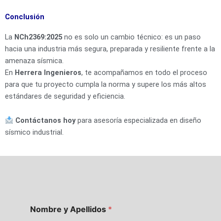
Conclusión
La
NCh2369:2025
no es solo un cambio técnico: es un paso
hacia una industria más segura, preparada y resiliente frente a la
amenaza sísmica.
En
Herrera Ingenieros
, te acompañamos en todo el proceso
para que tu proyecto cumpla la norma y supere los más altos
estándares de seguridad y eficiencia.
Contáctanos hoy
para asesoría especializada en diseño
sísmico industrial.
Nombre y Apellidos
*