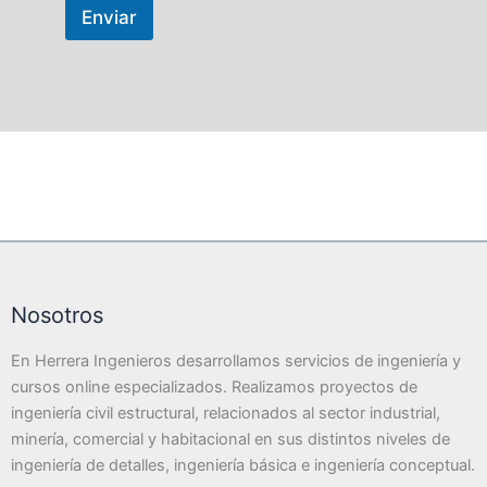
Enviar
Nosotros
En Herrera Ingenieros desarrollamos servicios de ingeniería y
cursos online especializados. Realizamos proyectos de
ingeniería civil estructural, relacionados al sector industrial,
minería, comercial y habitacional en sus distintos niveles de
ingeniería de detalles, ingeniería básica e ingeniería conceptual.