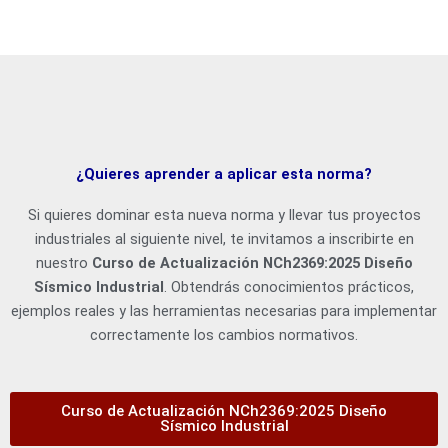
¿Quieres aprender a aplicar esta norma?
Si quieres dominar esta nueva norma y llevar tus proyectos
industriales al siguiente nivel, te invitamos a inscribirte en
nuestro
Curso de Actualización NCh2369:2025 Diseño
Sísmico Industrial
. Obtendrás conocimientos prácticos,
ejemplos reales y las herramientas necesarias para implementar
correctamente los cambios normativos.
Curso de Actualización NCh2369:2025 Diseño
Sísmico Industrial