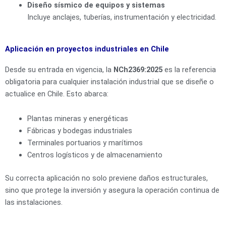
Diseño sísmico de equipos y sistemas
Incluye anclajes, tuberías, instrumentación y electricidad.
Aplicación en proyectos industriales en Chile
Desde su entrada en vigencia, la
NCh2369:2025
es la referencia
obligatoria para cualquier instalación industrial que se diseñe o
actualice en Chile. Esto abarca:
Plantas mineras y energéticas
Fábricas y bodegas industriales
Terminales portuarios y marítimos
Centros logísticos y de almacenamiento
Su correcta aplicación no solo previene daños estructurales,
sino que protege la inversión y asegura la operación continua de
las instalaciones.