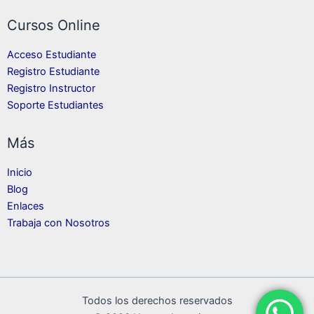
Cursos Online
Acceso Estudiante
Registro Estudiante
Registro Instructor
Soporte Estudiantes
Más
Inicio
Blog
Enlaces
Trabaja con Nosotros
Todos los derechos reservados