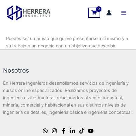
Ir
al
contenido
Puedes ser un artista que quiere presentarse a sí mismo y a
su trabajo o un negocio con un objetivo que describir.
Nosotros
En Herrera Ingenieros desarrollamos servicios de ingeniería y
cursos online especializados. Realizamos proyectos de
ingeniería civil estructural, relacionados al sector industrial,
minería, comercial y habitacional en sus distintos niveles de
ingeniería de detalles, ingeniería básica e ingeniería conceptual.